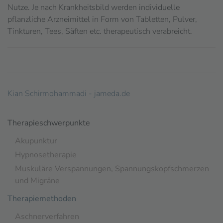
Nutze. Je nach Krankheitsbild werden individuelle
pflanzliche Arzneimittel in Form von Tabletten, Pulver,
Tinkturen, Tees, Säften etc. therapeutisch verabreicht.
Kian Schirmohammadi - jameda.de
Therapieschwerpunkte
Akupunktur
Hypnosetherapie
Muskuläre Verspannungen, Spannungskopfschmerzen
und Migräne
Therapiemethoden
Aschnerverfahren