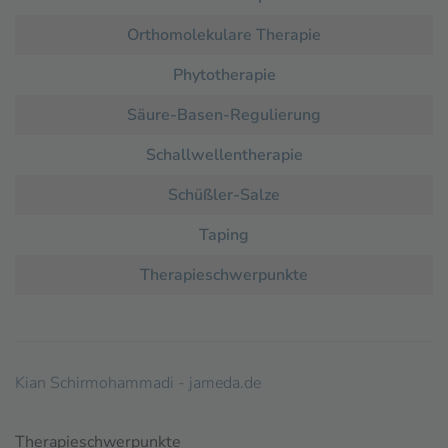
Orthomolekulare Therapie
Phytotherapie
Säure-Basen-Regulierung
Schallwellentherapie
Schüßler-Salze
Taping
Therapieschwerpunkte
Kian Schirmohammadi - jameda.de
Therapieschwerpunkte