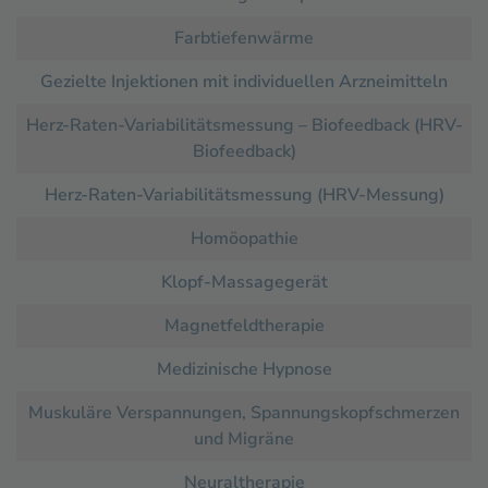
Farbtiefenwärme
Gezielte Injektionen mit individuellen Arzneimitteln
Herz-Raten-Variabilitätsmessung – Biofeedback (HRV-
Biofeedback)
Herz-Raten-Variabilitätsmessung (HRV-Messung)
Homöopathie
Klopf-Massagegerät
Magnetfeldtherapie
Medizinische Hypnose
Muskuläre Verspannungen, Spannungskopfschmerzen
und Migräne
Neuraltherapie