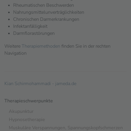
Rheumatischen Beschwerden
Nahrungsmittelunverträglichkeiten
Chronischen Darmerkrankungen
Infektanfälligkeit
Darmflorastörungen
Weitere
Therapiemethoden
finden Sie in der rechten
Navigation
Kian Schirmohammadi - jameda.de
Therapieschwerpunkte
Akupunktur
Hypnosetherapie
Muskuläre Verspannungen, Spannungskopfschmerzen