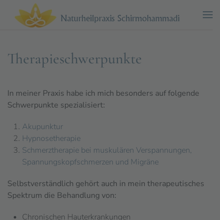
Zum Hauptinhalt springen
Therapieschwerpunkte
In meiner Praxis habe ich mich besonders auf folgende
Schwerpunkte spezialisiert:
Akupunktur
Hypnosetherapie
Schmerztherapie bei muskulären Verspannungen,
Spannungskopfschmerzen und Migräne
Selbstverständlich gehört auch in mein therapeutisches
Spektrum die Behandlung von:
Chronischen Hauterkrankungen